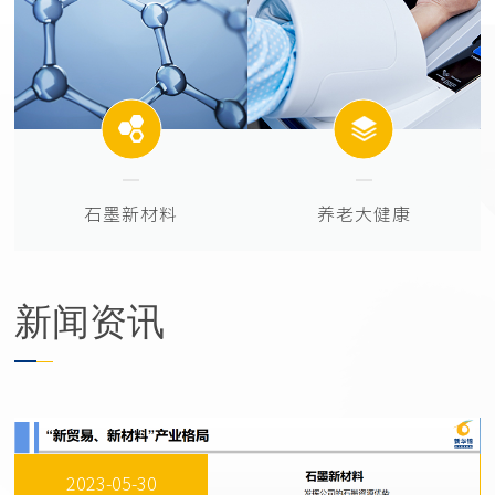
石墨新材料
养老大健康
新闻资讯
2023-05-30