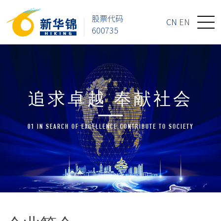
股票代码
CN
EN
600735
追求卓越 奉献社会
01 IN SEARCH OF EXCELLENCE,CONTRIBUTE TO SOCIETY