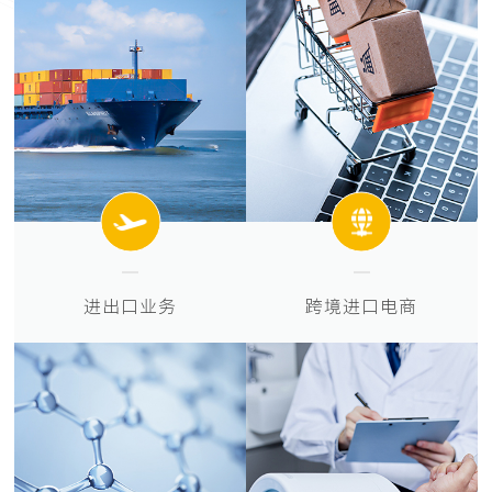
进出口业务
跨境进口电商